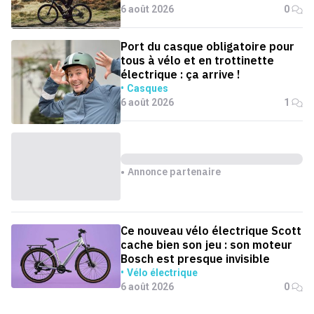
6 août 2026
0
Port du casque obligatoire pour
tous à vélo et en trottinette
électrique : ça arrive !
Casques
6 août 2026
1
Annonce partenaire
Ce nouveau vélo électrique Scott
cache bien son jeu : son moteur
Bosch est presque invisible
Vélo électrique
6 août 2026
0